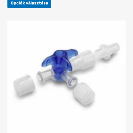
Opciók választása