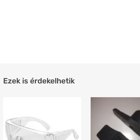
Ezek is érdekelhetik