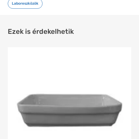
Laboreszközök
Ezek is érdekelhetik