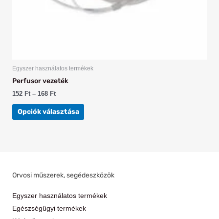
Egyszer használatos termékek
Perfusor vezeték
152
Ft
–
168
Ft
Opciók választása
Orvosi műszerek, segédeszközök
Egyszer használatos termékek
Egészségügyi termékek