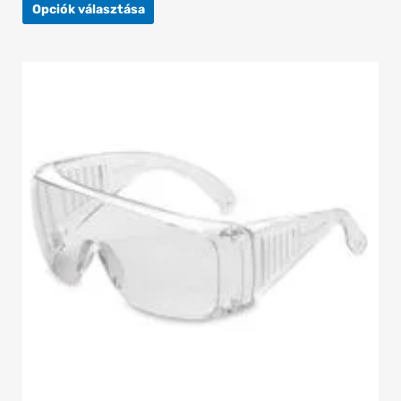
Opciók választása