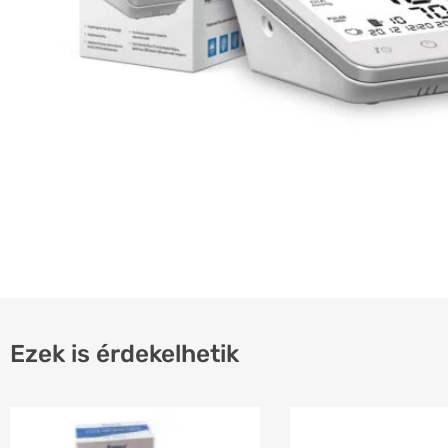
Ezek is érdekelhetik