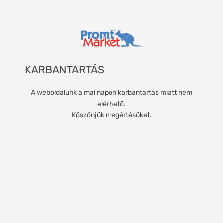
KARBANTARTÁS
A weboldalunk a mai napon karbantartás miatt nem
elérhető.
Köszönjük megértésüket.